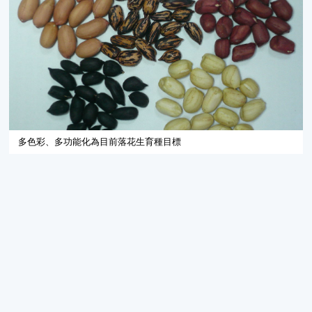
多色彩、多功能化為目前落花生育種目標