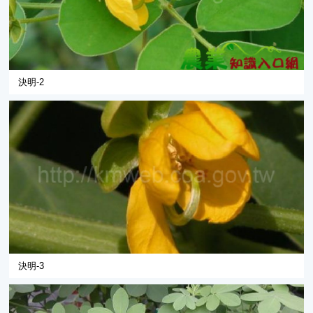
決明-2
決明-3