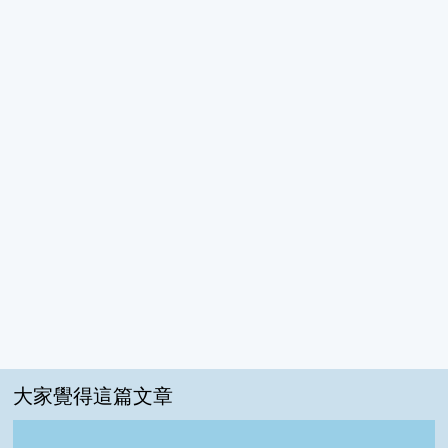
大家覺得這篇文章