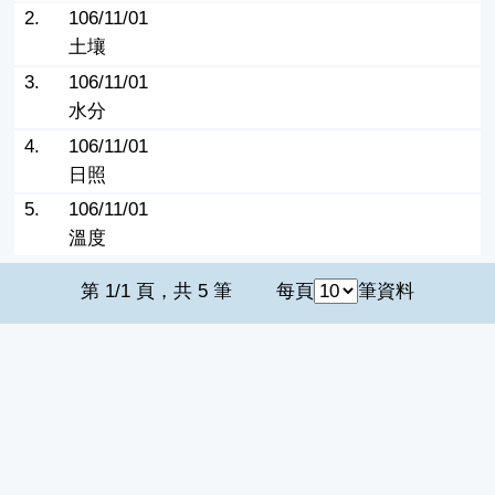
2.
106/11/01
土壤
3.
106/11/01
水分
4.
106/11/01
日照
5.
106/11/01
溫度
第 1/1 頁，共 5 筆
每頁
筆資料