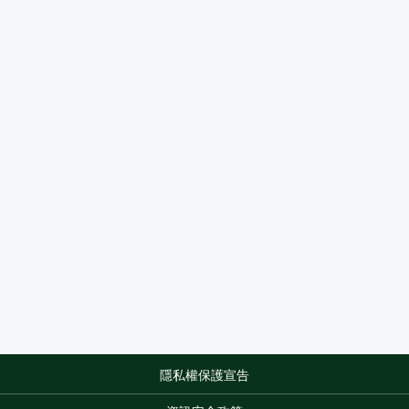
隱私權保護宣告
:::