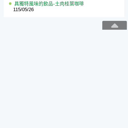
具獨特風味的飲品-土肉桂葉咖啡
115/05/26