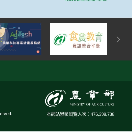
:::
rved.
本網站累積瀏覽人次：476,398,738