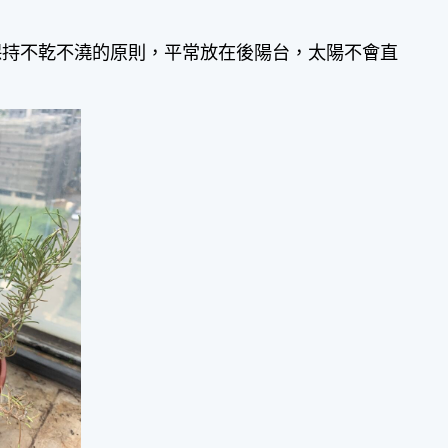
保持不乾不澆的原則，平常放在後陽台，太陽不會直