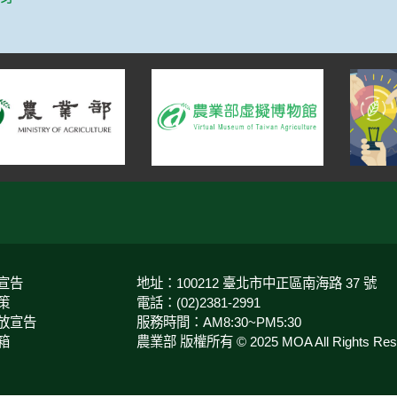
宣告
地址：100212 臺北市中正區南海路 37 號
策
電話：(02)2381-2991
放宣告
服務時間：AM8:30~PM5:30
箱
農業部 版權所有 © 2025 MOA All Rights Rese