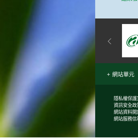
網站單元
隱私權保護
資訊安全政
網站資料開
網站服務信