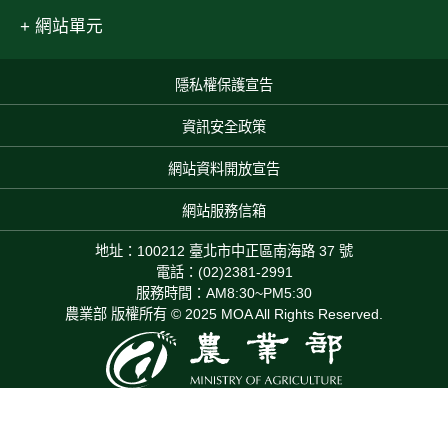
網站單元
隱私權保護宣告
:::
資訊安全政策
網站資料開放宣告
網站服務信箱
地址：100212 臺北市中正區南海路 37 號
電話：(02)2381-2991
服務時間：AM8:30~PM5:30
農業部 版權所有 © 2025 MOA All Rights Reserved.
本網站累積瀏覽人次：475,608,745