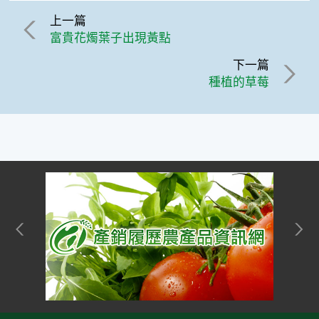
上一篇
富貴花燭葉子出現黃點
下一篇
種植的草莓