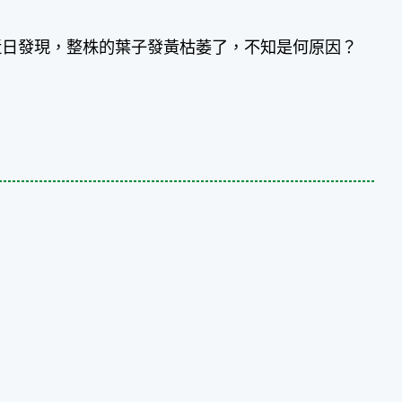
近日發現，整株的葉子發黃枯萎了，不知是何原因？