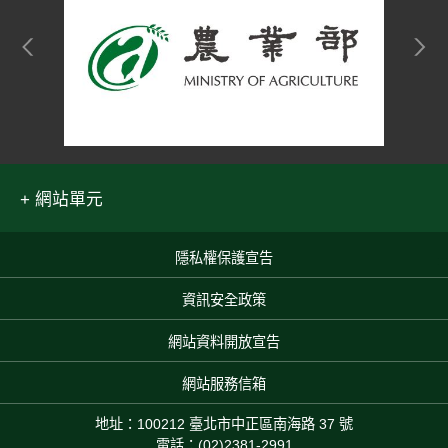
網站單元
隱私權保護宣告
:::
資訊安全政策
網站資料開放宣告
網站服務信箱
地址：100212 臺北市中正區南海路 37 號
電話：(02)2381-2991