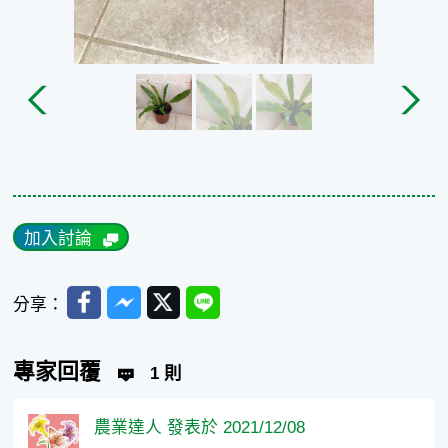
加入討論
Facebook
Messenger
Twitter
Line
分享：
專家回覆
1 則
農業達人 發表於 2021/12/08