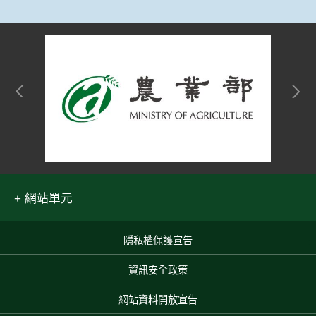
網站單元
隱私權保護宣告
:::
資訊安全政策
網站資料開放宣告