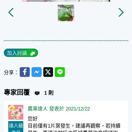
加入討論
Facebook
Messenger
Twitter
Line
分享：
專家回覆
1 則
農業達人 發表於 2021/12/22
您好
達人級
目前僅有1片葉發生，建議再觀察，若持續