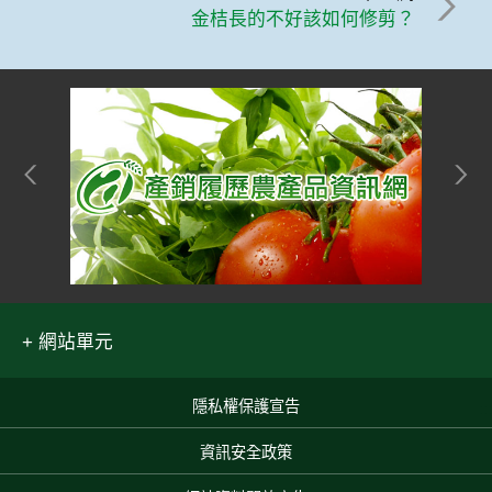
金桔長的不好該如何修剪？
網站單元
隱私權保護宣告
:::
資訊安全政策