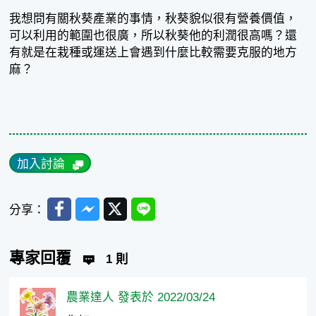
我想問有關秋葵產業的事情，秋葵貌似很有營養價值，
可以利用的範圍也很廣，所以秋葵他的利潤很高嗎？還
有就是在栽種或運送上會遇到什麼比較需要克服的地方
麻？
加入討論
Facebook
Messenger
Twitter
Line
分享：
專家回覆
1 則
農業達人 發表於 2022/03/24