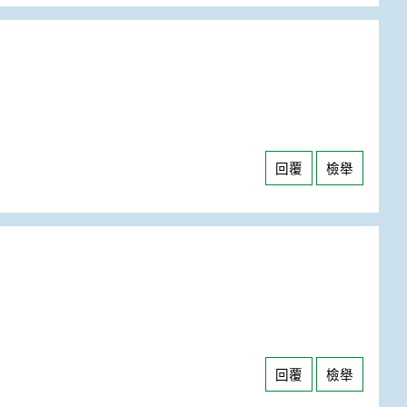
回覆
檢舉
回覆
檢舉