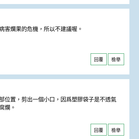
病害爛果的危機，所以不建議喔。
回覆
檢舉
部位置，剪出一個小口，因爲塑膠袋子是不透氣
腐爛。
回覆
檢舉