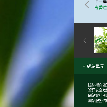
上一
青香蕉
網站單元
隱私權保護
資訊安全政
網站資料開
網站服務信