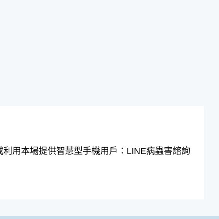
10或利用本場提供智慧型手機用戶：LINE病蟲害諮詢