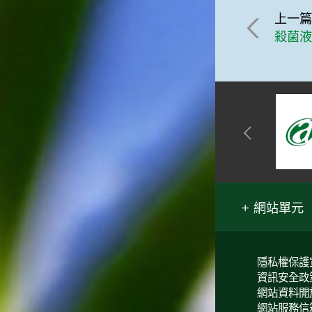
上一
殺菌
網站單元
隱私權保護
資訊安全政
網站資料開
網站服務信