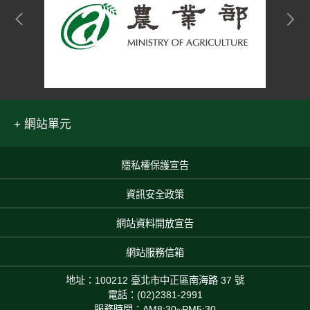
網站單元
隱私權保護宣告
:::
資訊安全政策
網站資料開放宣告
網站服務信箱
地址：100212 臺北市中正區南海路 37 號
電話：(02)2381-2991
服務時間：AM8:30~PM5:30