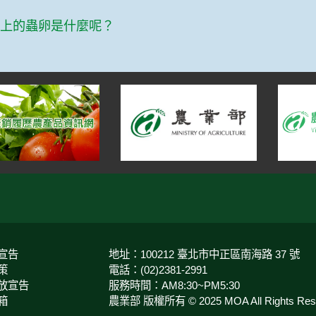
篇
芋上的蟲卵是什麼呢？
宣告
地址：100212 臺北市中正區南海路 37 號
策
電話：(02)2381-2991
放宣告
服務時間：AM8:30~PM5:30
箱
農業部 版權所有 © 2025 MOA All Rights Rese