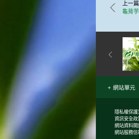
上一
龜背
網站單元
隱私權保護
資訊安全政
網站資料開
網站服務信