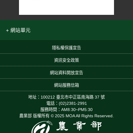
網站單元
隱私權保護宣告
:::
資訊安全政策
網站資料開放宣告
網站服務信箱
地址：100212 臺北市中正區南海路 37 號
電話：(02)2381-2991
服務時間：AM8:30~PM5:30
農業部 版權所有 © 2025 MOA All Rights Reserved.