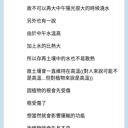
故不可以再大中午陽光很大的時候澆水
另外也有一說
由於中午水溫高
加上水的比熱大
所以存再土壤中的水也不易散熱
故土壤會一直維持在高溫((對人來說可能不
是高溫...但對植物來說是高溫))
固植物的根會先受傷
根受傷了
想當然就會影響運輸的功能