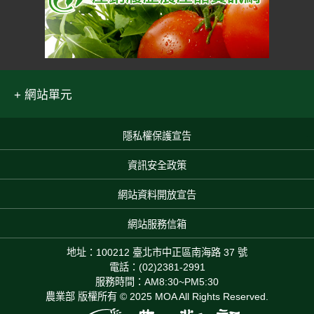
網站單元
隱私權保護宣告
:::
資訊安全政策
網站資料開放宣告
網站服務信箱
地址：100212 臺北市中正區南海路 37 號
電話：(02)2381-2991
服務時間：AM8:30~PM5:30
農業部 版權所有 © 2025 MOA All Rights Reserved.