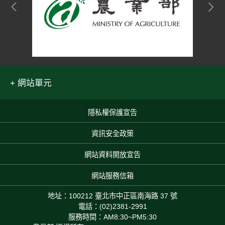
網站單元
隱私權保護宣告
:::
資訊安全政策
網站資料開放宣告
網站服務信箱
地址：100212 臺北市中正區南海路 37 號
電話：(02)2381-2991
服務時間：AM8:30~PM5:30