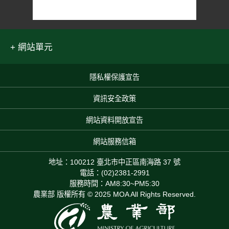
網站單元
隱私權保護宣告
:::
資訊安全政策
網站資料開放宣告
網站服務信箱
地址：100212 臺北市中正區南海路 37 號
電話：(02)2381-2991
服務時間：AM8:30~PM5:30
農業部 版權所有 © 2025 MOA All Rights Reserved.