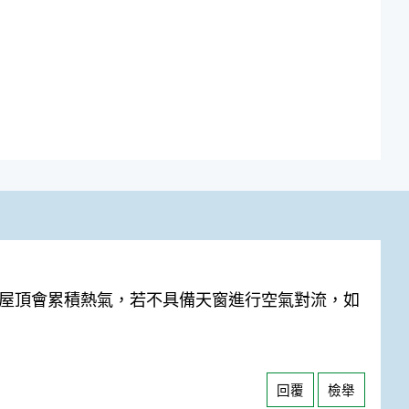
板屋頂會累積熱氣，若不具備天窗進行空氣對流，如
回覆
檢舉