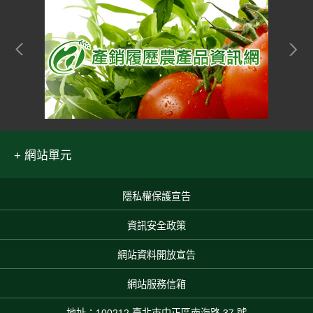
網站單元
隱私權保護宣告
:::
資訊安全政策
網站資料開放宣告
網站服務信箱
地址：100212 臺北市中正區南海路 37 號