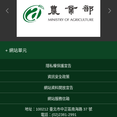
網站單元
隱私權保護宣告
:::
資訊安全政策
網站資料開放宣告
網站服務信箱
地址：100212 臺北市中正區南海路 37 號
電話：(02)2381-2991