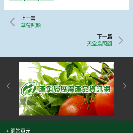
上一篇
草莓照顧
下一篇
天堂鳥照顧
網站單元