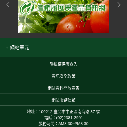
網站單元
隱私權保護宣告
:::
資訊安全政策
網站資料開放宣告
網站服務信箱
地址：100212 臺北市中正區南海路 37 號
電話：(02)2381-2991
服務時間：AM8:30~PM5:30