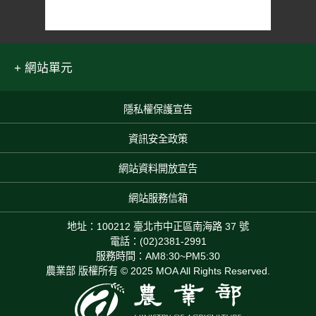
網站單元
隱私權保護宣告
:::
資訊安全政策
網站資料開放宣告
網站服務信箱
地址：100212 臺北市中正區南海路 37 號
電話：(02)2381-2991
服務時間：AM8:30~PM5:30
農業部 版權所有 © 2025 MOA All Rights Reserved.