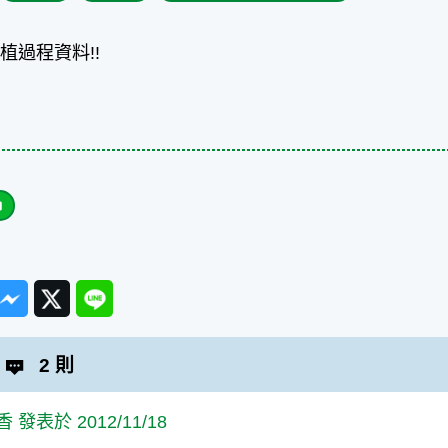
植過程資料!!
ook
Messenger
Twitter
Line
2 則
 發表於 2012/11/18