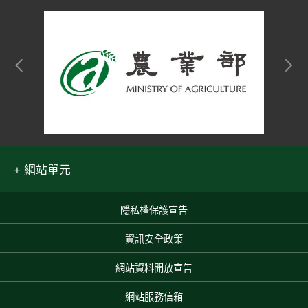
網站單元
隱私權保護宣告
:::
資訊安全政策
網站資料開放宣告
網站服務信箱