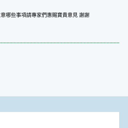
意哪些事項請專家們惠賜寶貴意見 謝謝