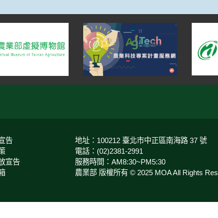
宣告
地址：100212 臺北市中正區南海路 37 號
策
電話：(02)2381-2991
放宣告
服務時間：AM8:30~PM5:30
箱
農業部 版權所有 © 2025 MOA All Rights Rese