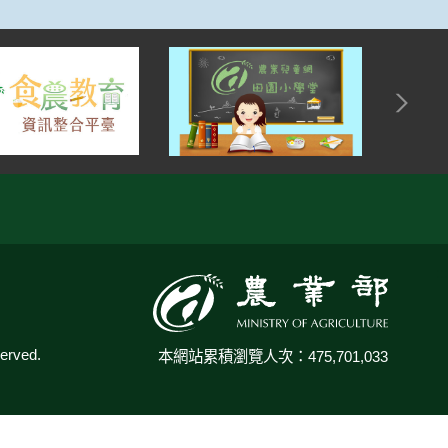
:::
rved.
本網站累積瀏覽人次：475,701,033