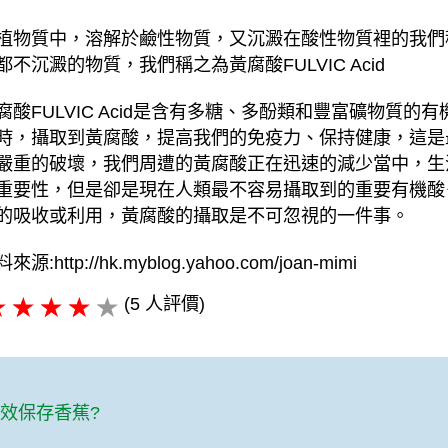
植物質中，溶解於鹼性物質，又沉澱在酸性物質裡的我們
都不沉澱的物質，我們稱之為黃腐酸FULVIC Acid
腐酸FULVIC Acid是含有多糖、多酚類和豐富礦物質
時，攝取到黃腐酸，提高我們的免疫力、保持健康，這是
嚴重的破壞，我們周遭的黃腐酸正在迅速的減少當中，生
重要性，但是卻是現在人類最不容易攝取到的重要有機酸
的吸收或利用，黃腐酸的攝取是不可忽視的一件事。
來源:http://hk.myblog.yahoo.com/joan-mimi
(5 人評價)
篇
效保存香蕉?