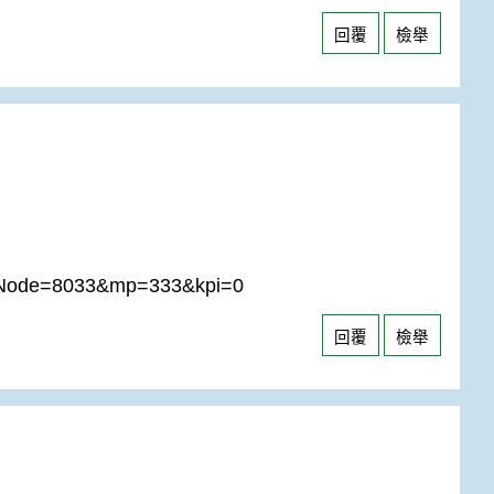
回覆
檢舉
&ctNode=8033&mp=333&kpi=0
回覆
檢舉