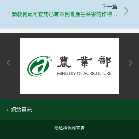
下一篇
請教何處可查詢已有案例會產生藥害的作物、品種、部位與藥劑的組合?
網站單元
隱私權保護宣告
:::