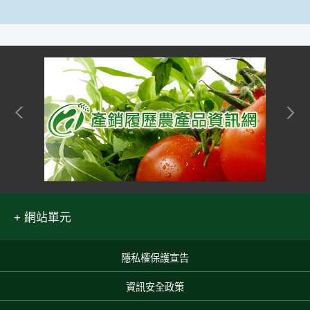
網站單元
隱私權保護宣告
:::
資訊安全政策