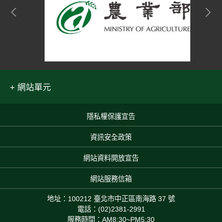
網站單元
隱私權保護宣告
:::
資訊安全政策
網站資料開放宣告
網站服務信箱
地址：100212 臺北市中正區南海路 37 號
電話：(02)2381-2991
服務時間：AM8:30~PM5:30