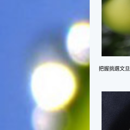
把握挑選文