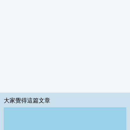
大家覺得這篇文章