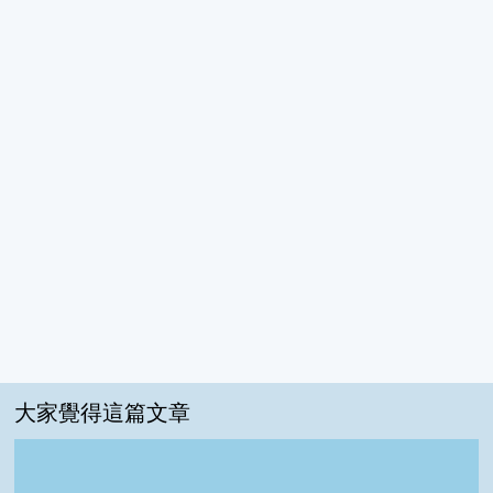
大家覺得這篇文章