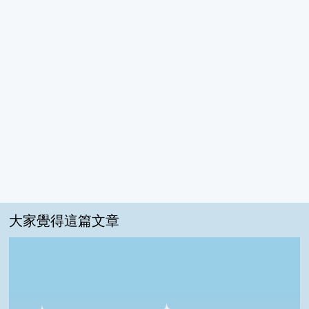
大家覺得這篇文章