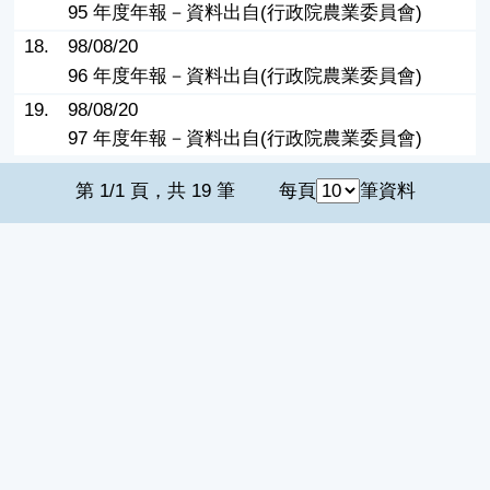
95 年度年報－資料出自(行政院農業委員會)
18.
98/08/20
96 年度年報－資料出自(行政院農業委員會)
19.
98/08/20
97 年度年報－資料出自(行政院農業委員會)
第 1/1 頁，共 19 筆
每頁
筆資料