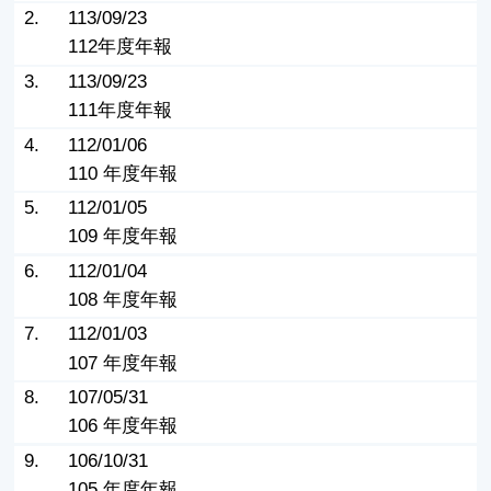
2.
113/09/23
112年度年報
3.
113/09/23
111年度年報
4.
112/01/06
110 年度年報
5.
112/01/05
109 年度年報
6.
112/01/04
108 年度年報
7.
112/01/03
107 年度年報
8.
107/05/31
106 年度年報
9.
106/10/31
105 年度年報