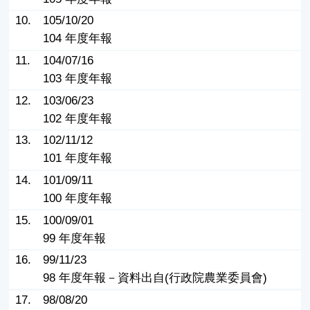
10.
105/10/20
104 年度年報
11.
104/07/16
103 年度年報
12.
103/06/23
102 年度年報
13.
102/11/12
101 年度年報
14.
101/09/11
100 年度年報
15.
100/09/01
99 年度年報
16.
99/11/23
98 年度年報－資料出自(行政院農業委員會)
17.
98/08/20