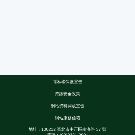
隱私權保護宣告
:::
資訊安全政策
網站資料開放宣告
網站服務信箱
地址：100212 臺北市中正區南海路 37 號