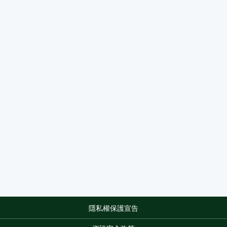
隱私權保護宣告
:::