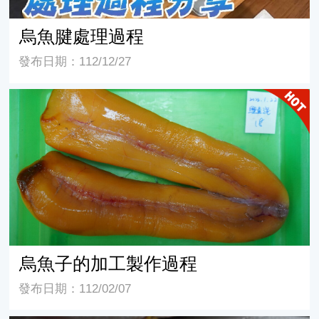
烏魚腱處理過程
發布日期：112/12/27
烏魚子的加工製作過程
烏魚子的加工製作過程
發布日期：112/02/07