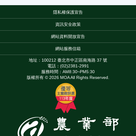
隱私權保護宣告
:::
資訊安全政策
網站資料開放宣告
網站服務信箱
地址：100212 臺北市中正區南海路 37 號
電話：(02)2381-2991
服務時間：AM8:30~PM5:30
版權所有 © 2026 MOA All Rights Reserved.