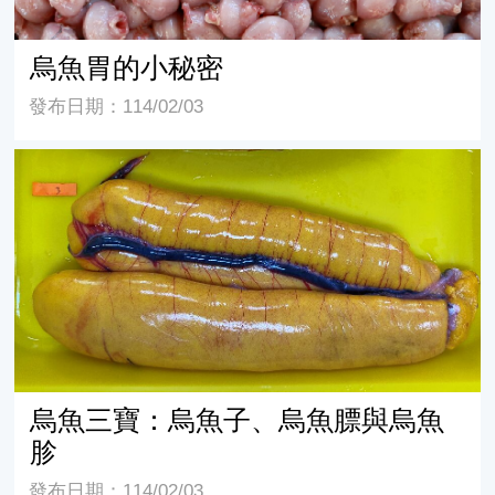
烏魚胃的小秘密
發布日期：114/02/03
烏魚三寶：烏魚子、烏魚膘與烏魚胗
烏魚三寶：烏魚子、烏魚膘與烏魚
胗
發布日期：114/02/03