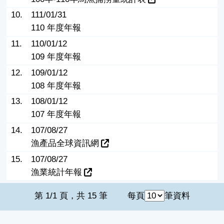
10.
111/01/31
110 年度年報
11.
110/01/12
109 年度年報
12.
109/01/12
108 年度年報
13.
108/01/12
107 年度年報
14.
107/08/27
漁產品全球資訊網
15.
107/08/27
漁業統計年報
第 1/1 頁，共 15 筆
每頁
筆資料