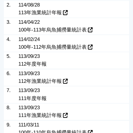
2.
114/08/28
113年漁業統計年報
3.
114/04/22
100年-113年烏魚捕撈量統計表
4.
114/02/24
100年-112年烏魚捕撈量統計表
5.
113/09/23
112年度年報
6.
113/09/23
112年漁業統計年報
7.
113/09/23
111年度年報
8.
113/09/23
111年漁業統計年報
9.
111/03/11
100年-110年烏魚捕撈量統計表