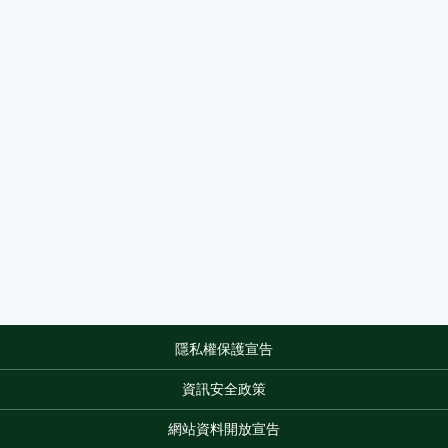
隱私權保護宣告
:::
資訊安全政策
網站資料開放宣告