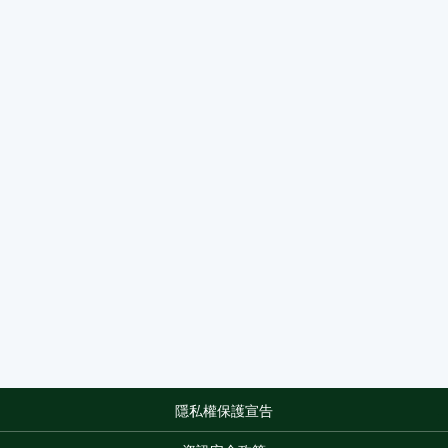
隱私權保護宣告
:::