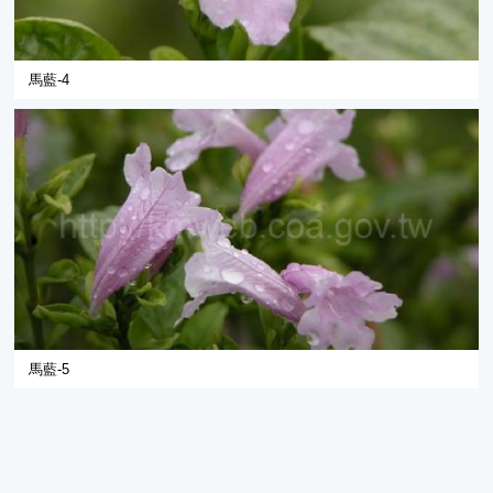
馬藍-4
馬藍-5