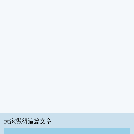
大家覺得這篇文章