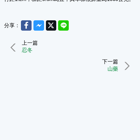
Facebook
Messenger
Twitter
Line
分享：
上一篇
忍冬
下一篇
山藥