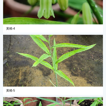
黃精-4
黃精-5