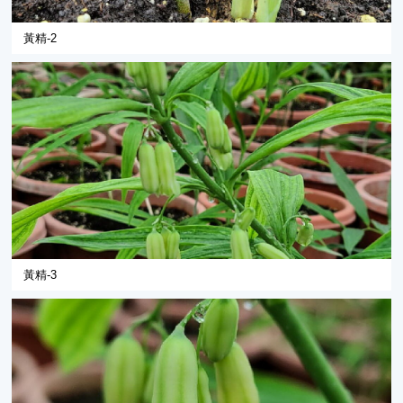
黃精-2
黃精-3