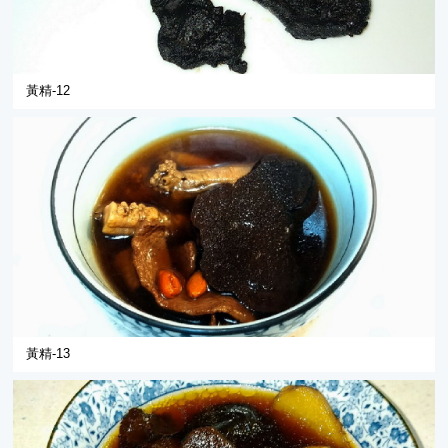
黃精-12
黃精-13