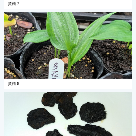
黃精-7
黃精-8