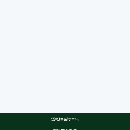
隱私權保護宣告
:::