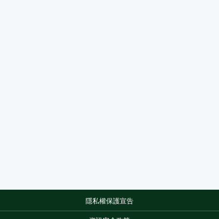
隱私權保護宣告
:::