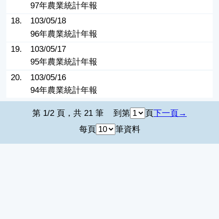
97年農業統計年報
18.
103/05/18
96年農業統計年報
19.
103/05/17
95年農業統計年報
20.
103/05/16
94年農業統計年報
第 1/2 頁，共 21 筆
到第
頁
下一頁
每頁
筆資料