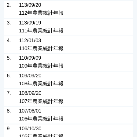
2.
113/09/20
112年農業統計年報
3.
113/09/19
111年農業統計年報
4.
112/01/03
110年農業統計年報
5.
110/09/09
109年農業統計年報
6.
109/09/20
108年農業統計年報
7.
108/09/20
107年農業統計年報
8.
107/06/01
106年農業統計年報
9.
106/10/30
105年農業統計年報