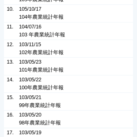
10.
105/10/17
104年農業統計年報
11.
104/07/16
103 年農業統計年報
12.
103/11/15
102年農業統計年報
13.
103/05/23
101年農業統計年報
14.
103/05/22
100年農業統計年報
15.
103/05/21
99年農業統計年報
16.
103/05/20
98年農業統計年報
17.
103/05/19